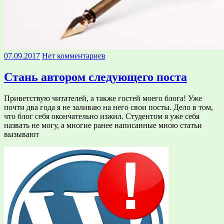
07.09.2017
Нет комментариев
Стань автором следующего поста
Приветствую читателей, а также гостей моего блога! Уже
почти два года я не заливаю на него свои посты. Дело в том,
что блог себя окончательно изжил. Студентом я уже себя
назвать не могу, а многие ранее написанные мною статьи
вызывают