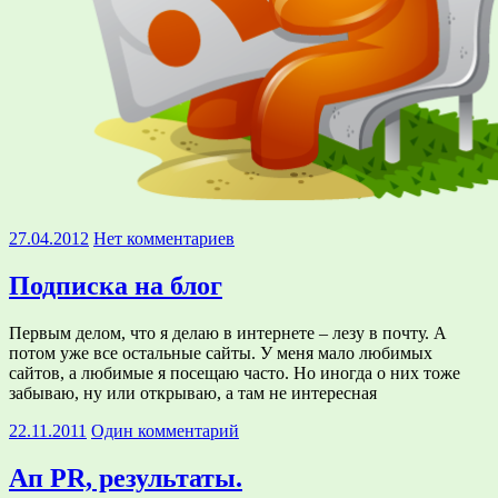
27.04.2012
Нет комментариев
Подписка на блог
Первым делом, что я делаю в интернете – лезу в почту. А
потом уже все остальные сайты. У меня мало любимых
сайтов, а любимые я посещаю часто. Но иногда о них тоже
забываю, ну или открываю, а там не интересная
22.11.2011
Один комментарий
Ап PR, результаты.