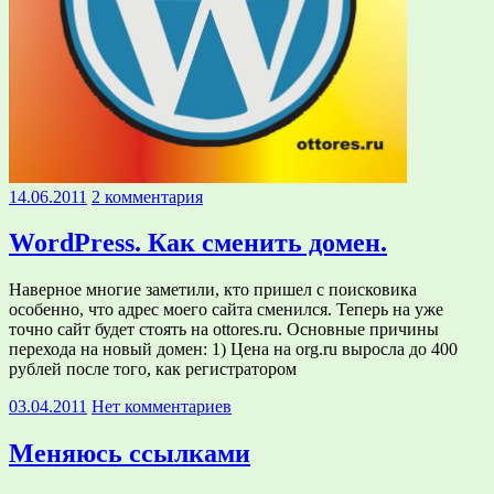
14.06.2011
2 комментария
WordPress. Как сменить домен.
Наверное многие заметили, кто пришел с поисковика
особенно, что адрес моего сайта сменился. Теперь на уже
точно сайт будет стоять на ottores.ru. Основные причины
перехода на новый домен: 1) Цена на org.ru выросла до 400
рублей после того, как регистратором
03.04.2011
Нет комментариев
Меняюсь ссылками