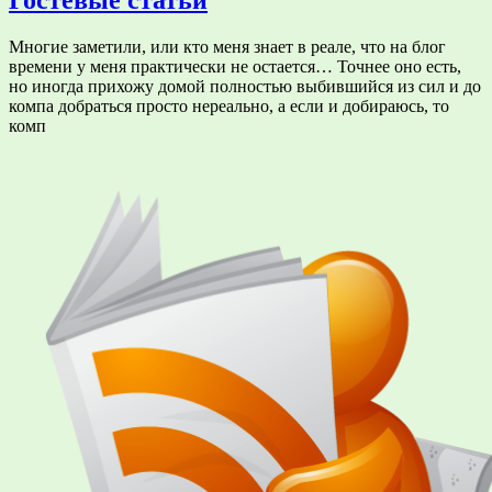
Многие заметили, или кто меня знает в реале, что на блог
времени у меня практически не остается… Точнее оно есть,
но иногда прихожу домой полностью выбившийся из сил и до
компа добраться просто нереально, а если и добираюсь, то
комп