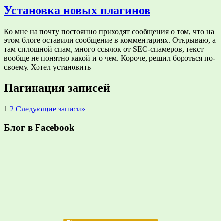
Установка новых плагинов
Ко мне на почту постоянно приходят сообщения о том, что на
этом блоге оставили сообщение в комментариях. Открываю, а
там сплошной спам, много ссылок от SEO-спамеров, текст
вообще не понятно какой и о чем. Короче, решил бороться по-
своему. Хотел установить
Пагинация записей
1
2
Следующие записи
»
Блог в Facebook