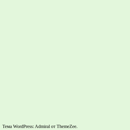
Тема WordPress: Admiral от ThemeZee.