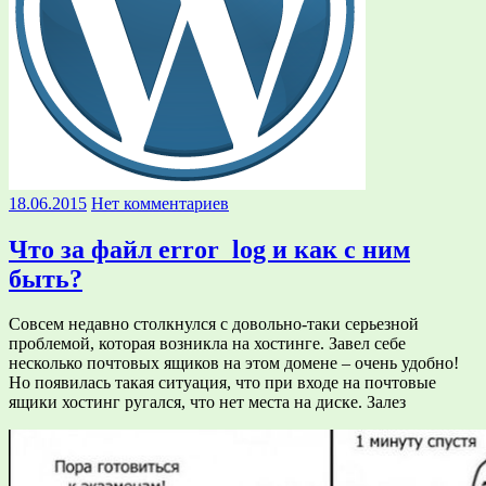
18.06.2015
Нет комментариев
Что за файл error_log и как с ним
быть?
Совсем недавно столкнулся с довольно-таки серьезной
проблемой, которая возникла на хостинге. Завел себе
несколько почтовых ящиков на этом домене – очень удобно!
Но появилась такая ситуация, что при входе на почтовые
ящики хостинг ругался, что нет места на диске. Залез