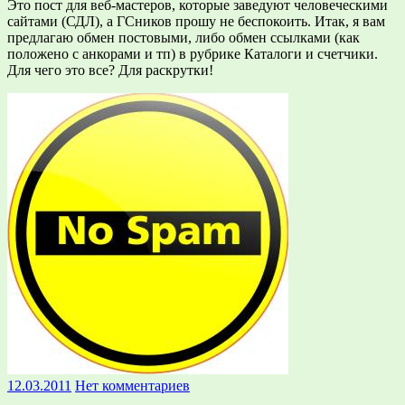
Это пост для веб-мастеров, которые заведуют человеческими
сайтами (СДЛ), а ГСников прошу не беспокоить. Итак, я вам
предлагаю обмен постовыми, либо обмен ссылками (как
положено с анкорами и тп) в рубрике Каталоги и счетчики.
Для чего это все? Для раскрутки!
12.03.2011
Нет комментариев