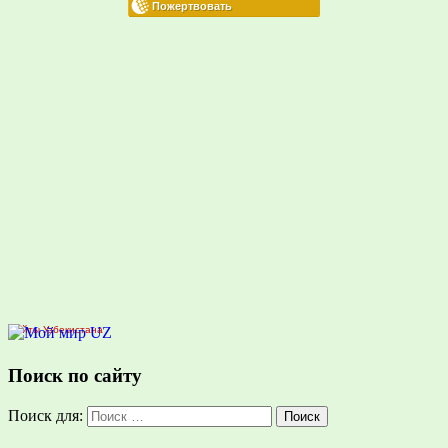
Сайты Узбекистана
Поиск по сайту
Поиск для:
Поиск