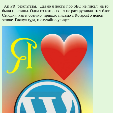
Ап PR, результаты. Давно я посты про SEO не писал, на то
были причины. Одна из которых – я не раскручивал этот блог.
Сегодня, как и обычно, пришло письмо с Rotapost о новой
заявке. Глянул туда, и случайно увидел