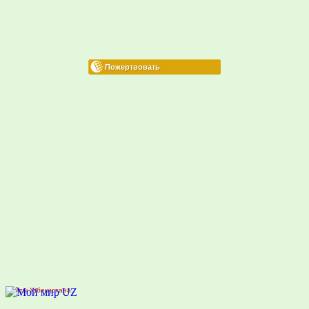
Сайты Узбекистана