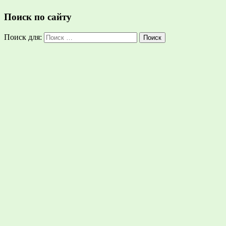
Поиск по сайту
Поиск для:
Поиск